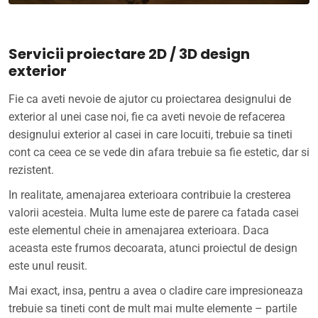
Servicii proiectare 2D / 3D design
exterior
Fie ca aveti nevoie de ajutor cu proiectarea designului de
exterior al unei case noi, fie ca aveti nevoie de refacerea
designului exterior al casei in care locuiti, trebuie sa tineti
cont ca ceea ce se vede din afara trebuie sa fie estetic, dar si
rezistent.
In realitate, amenajarea exterioara contribuie la cresterea
valorii acesteia. Multa lume este de parere ca fatada casei
este elementul cheie in amenajarea exterioara. Daca
aceasta este frumos decoarata, atunci proiectul de design
este unul reusit.
Mai exact, insa, pentru a avea o cladire care impresioneaza
trebuie sa tineti cont de mult mai multe elemente – partile