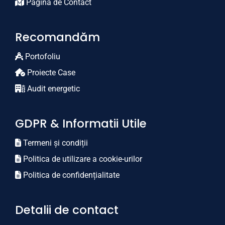
Pagina de Contact
Recomandăm
Portofoliu
Proiecte Case
Audit energetic
GDPR & Informatii Utile
Termeni și condiții
Politica de utilizare a cookie-urilor
Politica de confidențialitate
Detalii de contact